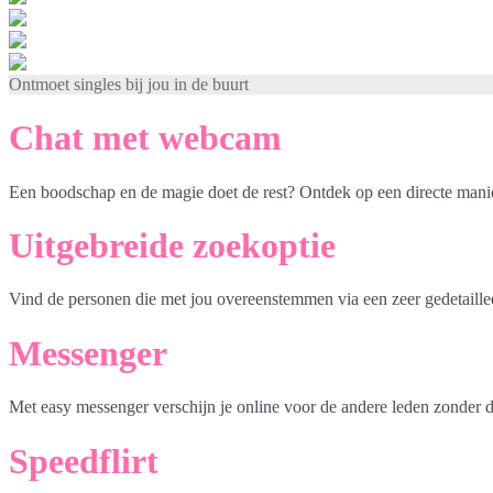
Ontmoet singles bij jou in de buurt
Chat met webcam
Een boodschap en de magie doet de rest? Ontdek op een directe mani
Uitgebreide zoekoptie
Vind de personen die met jou overeenstemmen via een zeer gedetaille
Messenger
Met easy messenger verschijn je online voor de andere leden zonder d
Speedflirt